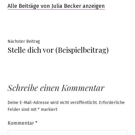
Alle Beiträge von Julia Becker anzeigen
Beitragsnavigation
Nächster
Nächster Beitrag
Stelle dich vor (Beispielbeitrag)
Beitrag:
Schreibe einen Kommentar
Deine E-Mail-Adresse wird nicht veröffentlicht.
Erforderliche
Felder sind mit
*
markiert
Kommentar
*