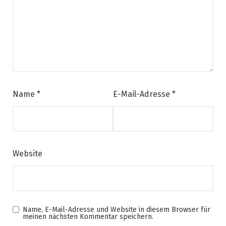
Name
*
E-Mail-Adresse
*
Website
Name, E-Mail-Adresse und Website in diesem Browser für
meinen nächsten Kommentar speichern.