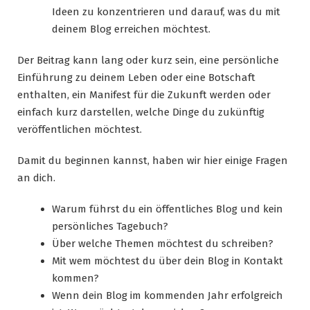
Ideen zu konzentrieren und darauf, was du mit
deinem Blog erreichen möchtest.
Der Beitrag kann lang oder kurz sein, eine persönliche
Einführung zu deinem Leben oder eine Botschaft
enthalten, ein Manifest für die Zukunft werden oder
einfach kurz darstellen, welche Dinge du zukünftig
veröffentlichen möchtest.
Damit du beginnen kannst, haben wir hier einige Fragen
an dich.
Warum führst du ein öffentliches Blog und kein
persönliches Tagebuch?
Über welche Themen möchtest du schreiben?
Mit wem möchtest du über dein Blog in Kontakt
kommen?
Wenn dein Blog im kommenden Jahr erfolgreich