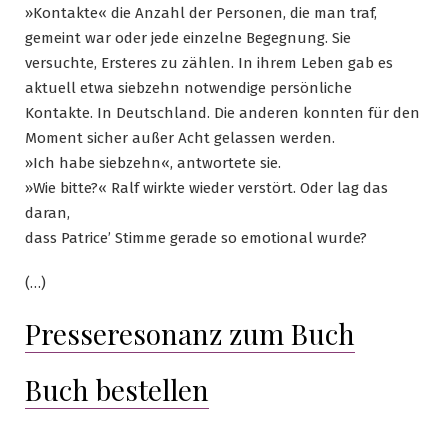
»Kontakte« die Anzahl der Personen, die man traf,
gemeint war oder jede einzelne Begegnung. Sie
versuchte, Ersteres zu zählen. In ihrem Leben gab es
aktuell etwa siebzehn notwendige persönliche
Kontakte. In Deutschland. Die anderen konnten für den
Moment sicher außer Acht gelassen werden.
»Ich habe siebzehn«, antwortete sie.
»Wie bitte?« Ralf wirkte wieder verstört. Oder lag das
daran,
dass Patrice’ Stimme gerade so emotional wurde?
(…)
Presseresonanz zum Buch
Buch bestellen