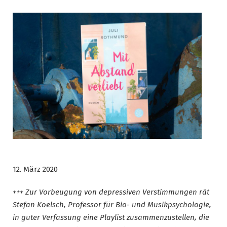
12. März 2020
+++ Zur Vorbeugung von depressiven Verstimmungen rät
Stefan Koelsch, Professor für Bio- und Musikpsychologie,
in guter Verfassung eine Playlist zusammenzustellen, die