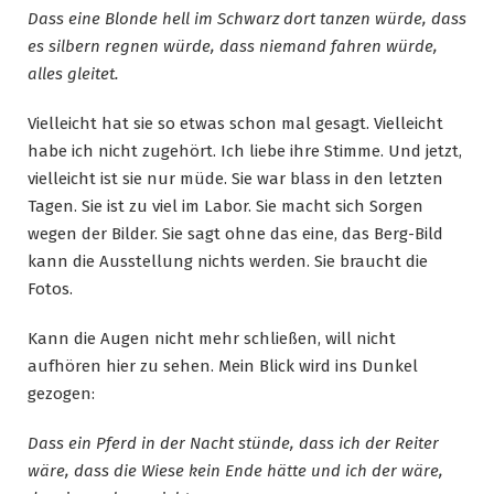
Dass eine Blonde hell im Schwarz dort tanzen würde, dass
es silbern regnen würde, dass niemand fahren würde,
alles gleitet.
Vielleicht hat sie so etwas schon mal gesagt. Vielleicht
habe ich nicht zugehört. Ich liebe ihre Stimme. Und jetzt,
vielleicht ist sie nur müde. Sie war blass in den letzten
Tagen. Sie ist zu viel im Labor. Sie macht sich Sorgen
wegen der Bilder. Sie sagt ohne das eine, das Berg-Bild
kann die Ausstellung nichts werden. Sie braucht die
Fotos.
Kann die Augen nicht mehr schließen, will nicht
aufhören hier zu sehen. Mein Blick wird ins Dunkel
gezogen:
Dass ein Pferd in der Nacht stünde, dass ich der Reiter
wäre, dass die Wiese kein Ende hätte und ich der wäre,