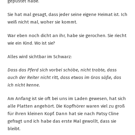
gepustet habe.
Sie hat mal gesagt, dass jeder seine eigene Heimat ist. Ich
weiß nicht mal, woher sie kommt.
War eben noch dicht an ihr, habe sie gerochen. Sie riecht
wie ein Kind. Wo ist sie?
Alles wird sichtbar im Schwarz:
Dass das Pferd sich vorbei schöbe, nicht trabte, dass
auch der Reiter nicht ritt, dass etwas im Gras säße, das
ich nicht kenne.
Am Anfang ist sie oft bei uns im Laden gewesen, hat sich
alle Platten angehört. Die Kopfhörer waren viel zu groß
für ihren kleinen Kopf. Dann hat sie nach Patsy Cline
gefragt und ich habe das erste Mal gewollt, dass sie
bleibt.