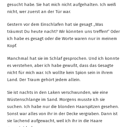
gesucht habe. Sie hat mich nicht aufgehalten. Ich weiß
nicht, wer zuerst an der Tür war.
Gestern vor dem Einschlafen hat sie gesagt „Was
träumst Du heute nacht? Wir könnten uns treffen!“ Oder
ich habe es gesagt oder die Worte waren nur in meinem
Kopf.
Manchmal hat sie im Schlaf gesprochen. Und ich konnte
es verstehen, aber ich habe gewußt, dass das Gesagte
nicht für mich war. Ich wollte kein Spion sein in ihrem
Land. Der Traum gehört jedem allein.
Sie ist nachts in den Laken verschwunden, wie eine
Wüstenschlange im Sand. Morgens musste ich sie
suchen. Ich habe nur die blonden Haarspitzen gesehen.
Sonst war alles von ihr in der Decke vergraben. Dann ist
sie lachend aufgewacht, weil ich ihr in die Haare