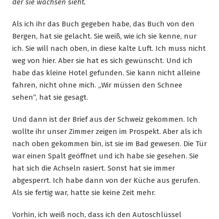
der sie wachsen sieht.
Als ich ihr das Buch gegeben habe, das Buch von den
Bergen, hat sie gelacht. Sie weiß, wie ich sie kenne, nur
ich. Sie will nach oben, in diese kalte Luft. Ich muss nicht
weg von hier. Aber sie hat es sich gewünscht. Und ich
habe das kleine Hotel gefunden. Sie kann nicht alleine
fahren, nicht ohne mich. „Wir müssen den Schnee
sehen“, hat sie gesagt.
Und dann ist der Brief aus der Schweiz gekommen. Ich
wollte ihr unser Zimmer zeigen im Prospekt. Aber als ich
nach oben gekommen bin, ist sie im Bad gewesen. Die Tür
war einen Spalt geöffnet und ich habe sie gesehen. Sie
hat sich die Achseln rasiert. Sonst hat sie immer
abgesperrt. Ich habe dann von der Küche aus gerufen.
Als sie fertig war, hatte sie keine Zeit mehr.
Vorhin, ich weiß noch, dass ich den Autoschlüssel