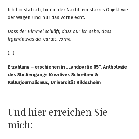
Ich bin statisch, hier in der Nacht, ein starres Objekt wie
der Wagen und nur das Vorne echt.
Dass der Himmel schläft, dass nur ich sehe, dass
irgendetwas da wartet, vorne.
(…)
Erzählung – erschienen in „Landpartie 05“, Anthologie
des Studiengangs Kreatives Schreiben &
Kulturjournalismus, Universität Hildesheim
Und hier erreichen Sie
mich: