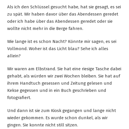
Als ich den Schlüssel gesucht habe, hat sie gesagt, es sei
zu spät. Wir haben davor über das Abendessen geredet
oder ich habe über das Abendessen geredet oder sie
wollte nicht mehr in die Berge fahren.
Wie lange ist es schon Nacht? Könnte mir sagen, es sei
Vollmond. Woher ist das Licht blau? Sehe ich alles
allein?
Wir waren am Elbstrand. Sie hat eine riesige Tasche dabei
gehabt, als würden wir zwei Wochen bleiben. Sie hat auf
ihrem Handtuch gesessen und Zeitung gelesen und
Kekse gegessen und in ein Buch geschrieben und
fotografiert.
Und dann ist sie zum Kiosk gegangen und lange nicht
wieder gekommen. Es wurde schon dunkel, als wir
gingen. Sie konnte nicht still sitzen.