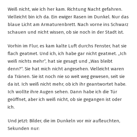
Weiß nicht, wie ich her kam. Richtung Nacht gefahren.
Vielleicht bin ich da. Ein ewiger Rasen im Dunkel. Nur das
blaue Licht am Armaturenbrett. Nach vorne ins Schwarz
schauen und nicht wissen, ob sie noch in der Stadt ist.
Vorhin im Flur, es kam kalte Luft durchs Fenster, hat sie
flach geatmet. Und ich, ich habe gar nicht geatmet. „Ich
weiß nichts mehr“, hat sie gesagt und „Was bleibt
denn?“. Sie hat mich nicht angesehen. Vielleicht waren
da Tränen. Sie ist noch nie so weit weg gewesen, seit sie
da ist. Ich weiß nicht mehr, ob ich ihr geantwortet habe.
Ich wollte ihre Augen sehen. Dann habe ich die Tür
geöffnet, aber ich weiß nicht, ob sie gegangen ist oder
ich.
Und jetzt: Bilder, die im Dunkeln vor mir aufleuchten,
Sekunden nur: